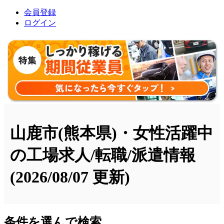
会員登録
ログイン
山鹿市(熊本県)・女性活躍中
の工場求人/転職/派遣情報
(2026/08/07 更新)
条件を選んで検索