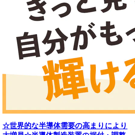
☆世界的な半導体需要の高まりにより