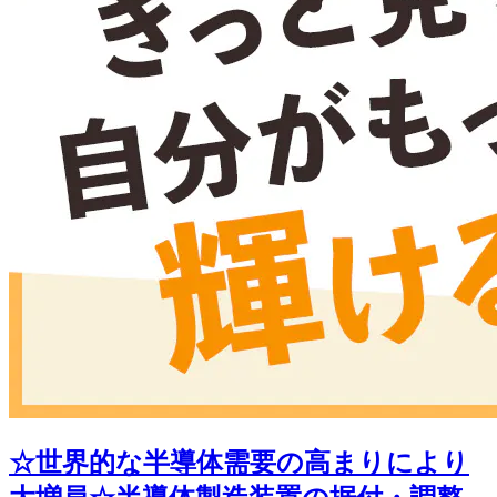
☆世界的な半導体需要の高まりにより