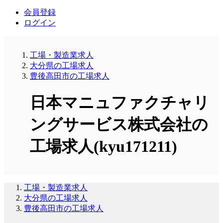
会員登録
ログイン
工場・製造業求人
大分県の工場求人
豊後高田市の工場求人
日本マニュファクチャリ
ングサービス株式会社の
工場求人(kyu171211)
工場・製造業求人
大分県の工場求人
豊後高田市の工場求人