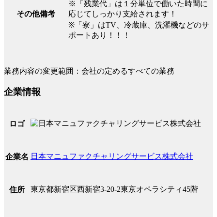
※「残業代」は１分単位で働いた時間に
応じてしっかり支給されます！
その他備考
※「寮」はTV、冷蔵庫、洗濯機などのサ
ポートあり！！！
業務内容の変更範囲：会社の定めるすべての業務
企業情報
ロゴ
日本マニュファクチャリングサービス株式会社
企業名
東京都新宿区西新宿3-20-2東京オペラシティ45階
住所