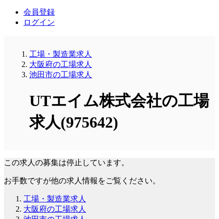
会員登録
ログイン
工場・製造業求人
大阪府の工場求人
池田市の工場求人
UTエイム株式会社の工場
求人(975642)
この求人の募集は停止しています。
お手数ですが他の求人情報をご覧ください。
工場・製造業求人
大阪府の工場求人