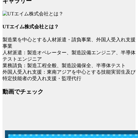
ギャラリー
UTエイム株式会社とは？
製造業を中心とする人材派遣・請負事業、外国人受入れ支援
事業
人材派遣：製造オペレーター、製造設備エンジニア、半導体
テストエンジニア
業務請負：製造工程全般、製造設備保全、半導体テスト
外国人受入れ支援：東南アジアを中心とする技能実習生及び
特定技能者の受入れ支援・監理代行
動画でチェック