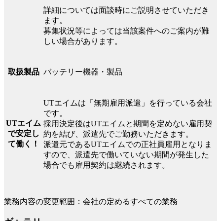
詳細については面談時にご説明させていただき
ます。
募集状況等によっては当該案件へのご案内が難
しい場合があります。
バッテリー機器・製品
取扱製品
UTエイムは「無期雇用派遣」を行っている会社
です。
UTエイム
採用決定後はUTエイムと期間を定めない雇用契
で安定し
約を結び、派遣先でご勤務いただきます。
て働く！
派遣元であるUTエイムでの正社員雇用となりま
すので、派遣先で働いていない期間が発生した
場合でも雇用契約は継続されます。
業務内容の変更範囲：会社の定めるすべての業務