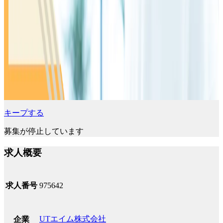
キープする
募集が停止しています
求人概要
求人番号
975642
UTエイム株式会社
企業