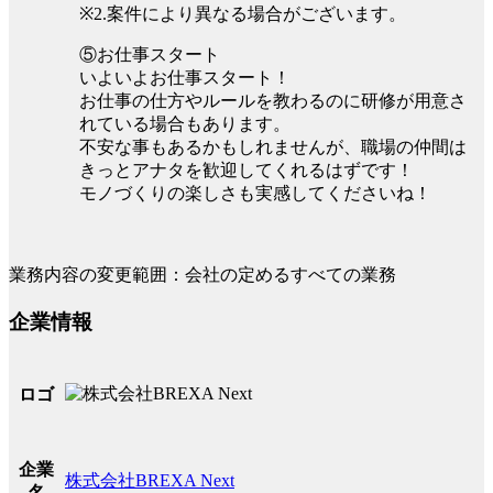
※2.案件により異なる場合がございます。
⑤お仕事スタート
いよいよお仕事スタート！
お仕事の仕方やルールを教わるのに研修が用意さ
れている場合もあります。
不安な事もあるかもしれませんが、職場の仲間は
きっとアナタを歓迎してくれるはずです！
モノづくりの楽しさも実感してくださいね！
業務内容の変更範囲：会社の定めるすべての業務
企業情報
ロゴ
企業
株式会社BREXA Next
名