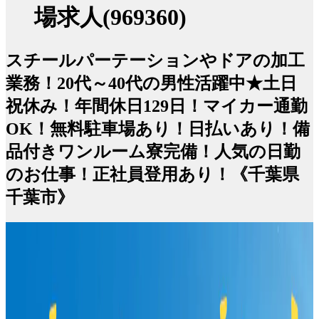
場求人(969360)
スチールパーテーションやドアの加工
業務！20代～40代の男性活躍中★土日
祝休み！年間休日129日！マイカー通勤
OK！無料駐車場あり！日払いあり！備
品付きワンルーム寮完備！人気の日勤
のお仕事！正社員登用あり！《千葉県
千葉市》