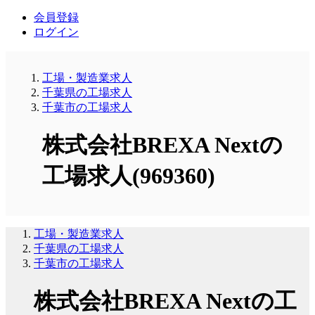
会員登録
ログイン
工場・製造業求人
千葉県の工場求人
千葉市の工場求人
株式会社BREXA Nextの
工場求人(969360)
工場・製造業求人
千葉県の工場求人
千葉市の工場求人
株式会社BREXA Nextの工