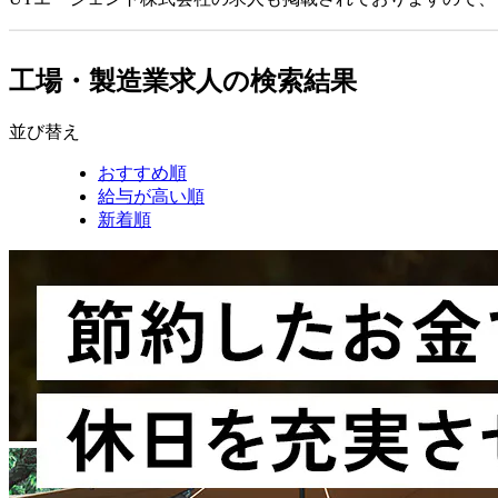
工場・製造業求人の検索結果
並び替え
おすすめ順
給与が高い順
新着順