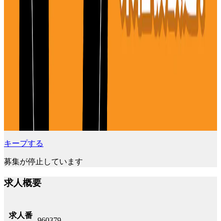
キープする
募集が停止しています
求人概要
求人番
960379