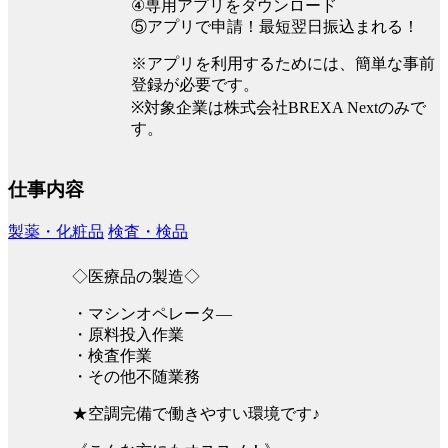
④専用アプリをダウンロード
⑤アプリで申請！最短翌日振込まれる！
※アプリを利用するためには、簡単な事前
登録が必要です。
※対象企業は株式会社BREXA Nextのみで
す。
仕事内容
製薬・化粧品
検査・検品
◇医療品の製造◇
・マシンオペレータ―
・原料投入作業
・検査作業
・その他不随業務
★空調完備で働きやすい環境です♪