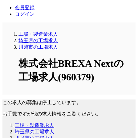
会員登録
ログイン
工場・製造業求人
埼玉県の工場求人
川越市の工場求人
株式会社BREXA Nextの
工場求人(960379)
この求人の募集は停止しています。
お手数ですが他の求人情報をご覧ください。
工場・製造業求人
埼玉県の工場求人