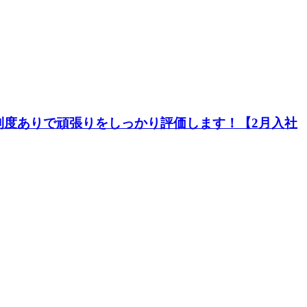
制度ありで頑張りをしっかり評価します！【2月入社