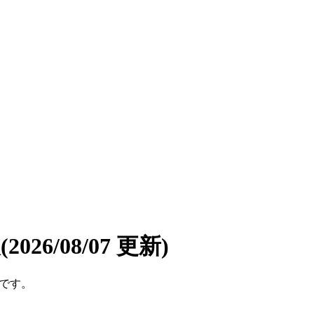
報
(2026/08/07 更新)
件です。