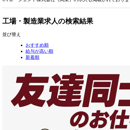
工場・製造業求人の検索結果
並び替え
おすすめ順
給与が高い順
新着順