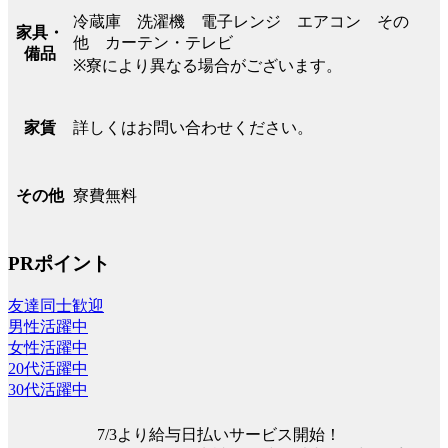
冷蔵庫 洗濯機 電子レンジ エアコン その
家具・
他 カーテン・テレビ
備品
※寮により異なる場合がございます。
詳しくはお問い合わせください。
家賃
寮費無料
その他
PRポイント
友達同士歓迎
男性活躍中
女性活躍中
20代活躍中
30代活躍中
7/3より給与日払いサービス開始！