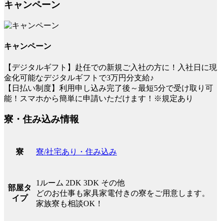
キャンペーン
キャンペーン
【デジタルギフト】赴任での新規ご入社の方に！入社日に現
金化可能なデジタルギフトで3万円分支給♪
【日払い制度】利用申し込み完了後～最短5分で受け取り可
能！スマホから簡単に申請いただけます！※規定あり
寮・住み込み情報
寮/社宅あり・住み込み
寮
1ルーム 2DK 3DK その他
部屋タ
どのお仕事も家具家電付きの寮をご用意します。
イプ
家族寮も相談OK！