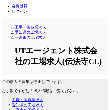
会員登録
ログイン
工場・製造業求人
愛知県の工場求人
一宮市の工場求人
UTエージェント株式会
社の工場求人(伝法寺CL)
この求人の募集は停止しています。
お手数ですが他の求人情報をご覧ください。
工場・製造業求人
愛知県の工場求人