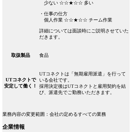
少ない ☆☆★☆☆ 多い
・仕事の仕方
個人作業 ☆☆★☆☆ チーム作業
詳細については面談時にご説明させていた
だきます。
食品
取扱製品
UTコネクトは「無期雇用派遣」を行って
UTコネクトで
いる会社です。
安定して働く！
採用決定後はUTコネクトと雇用契約を結
び、派遣先でご勤務いただきます。
業務内容の変更範囲：会社の定めるすべての業務
企業情報