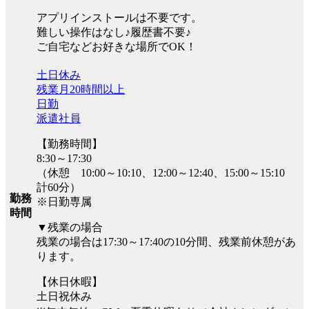
アプリインストールは不要です。
難しい操作はなし♪履歴書不要♪
ご自宅などお好きな場所でOK！
土日休み
残業月20時間以上
日勤
派遣社員
【勤務時間】
8:30～17:30
（休憩 10:00～10:10、12:00～12:40、15:00～15:10
計60分）
勤務
※日勤専属
時間
▼残業の場合
残業の場合は17:30～17:40の10分間、残業前休憩があ
ります。
【休日休暇】
土日祝休み