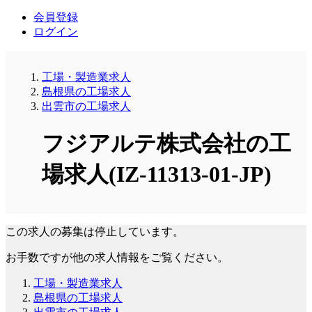
会員登録
ログイン
工場・製造業求人
島根県の工場求人
出雲市の工場求人
フジアルテ株式会社の工
場求人(IZ-11313-01-JP)
この求人の募集は停止しています。
お手数ですが他の求人情報をご覧ください。
工場・製造業求人
島根県の工場求人