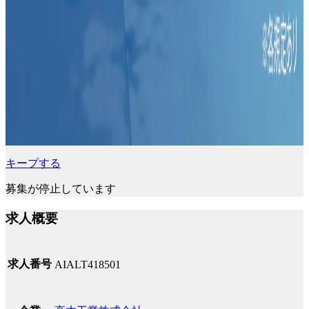
キープする
募集が停止しています
求人概要
求人番号
AIALT418501