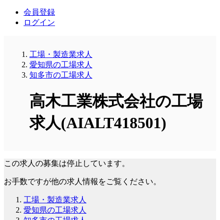
会員登録
ログイン
工場・製造業求人
愛知県の工場求人
知多市の工場求人
高木工業株式会社の工場
求人(AIALT418501)
この求人の募集は停止しています。
お手数ですが他の求人情報をご覧ください。
工場・製造業求人
愛知県の工場求人