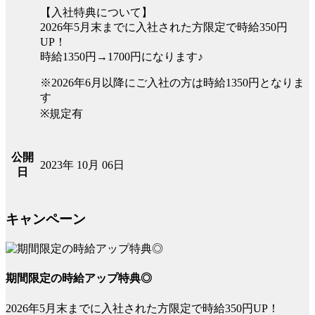
【入社特典について】
2026年5月末までに入社された方限定で時給350円
UP！
時給1350円→1700円になります♪
※2026年6月以降にご入社の方は時給1350円となりま
す
※規定有
公開
2023年 10月 06日
日
キャンペーン
期間限定の時給アップ特典◎
2026年5月末までに入社された方限定で時給350円UP！