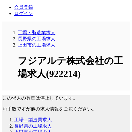
会員登録
ログイン
工場・製造業求人
長野県の工場求人
上田市の工場求人
フジアルテ株式会社の工
場求人(922214)
この求人の募集は停止しています。
お手数ですが他の求人情報をご覧ください。
工場・製造業求人
長野県の工場求人