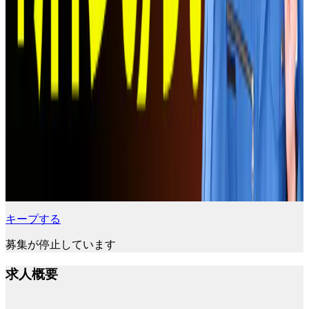
キープする
募集が停止しています
求人概要