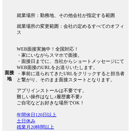
就業場所：勤務地、その他会社が指定する範囲
就業場所の変更範囲：会社の定めるすべてのオフィ
ス
WEB面接実施中！全国対応！
・家にいながらスマホで面接。
・面接日までに、当社からショートメッセージにて
WEB面接のURLをお送りいたします。
面接
・事前に送られてきたURLをクリックすると担当者
地
と繋がり、そのまま面接スタートとなります。
アプリインストールは不要です。
難しい操作はなし♪履歴書不要♪
ご自宅などお好きな場所でOK！
年間休日120日以上
土日休み
残業月20時間以上