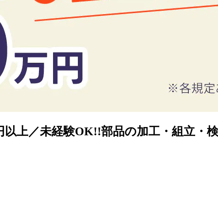
00円以上／未経験OK!!部品の加工・組立・検