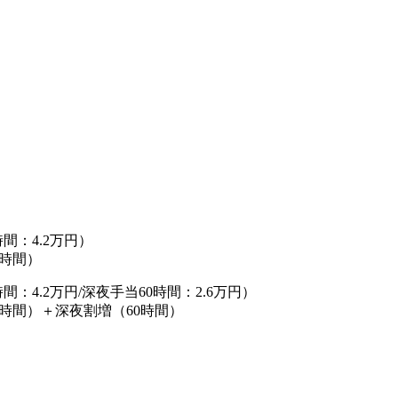
時間：4.2万円）
0時間）
時間：4.2万円/深夜手当60時間：2.6万円）
（20時間）＋深夜割増（60時間）