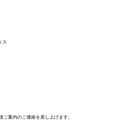
ィス
接ご案内のご連絡を差し上げます。