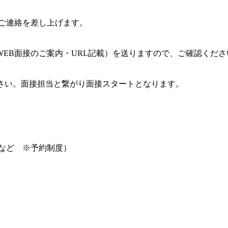
ご連絡を差し上げます。
B面接のご案内・URL記載）を送りますので、ご確認くださ
さい。面接担当と繋がり面接スタートとなります。
など ※予約制度）