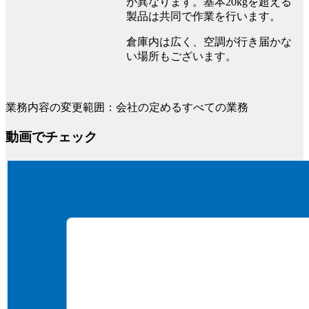
が異なります。基本20kgを超える
製品は共同で作業を行います。
倉庫内は広く、空調が行き届かな
い場所もございます。
業務内容の変更範囲：会社の定めるすべての業務
動画でチェック