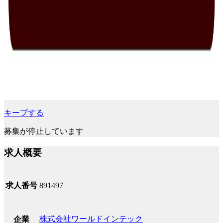
キープする
募集が停止しています
求人概要
求人番号
891497
株式会社ワールドインテック
企業