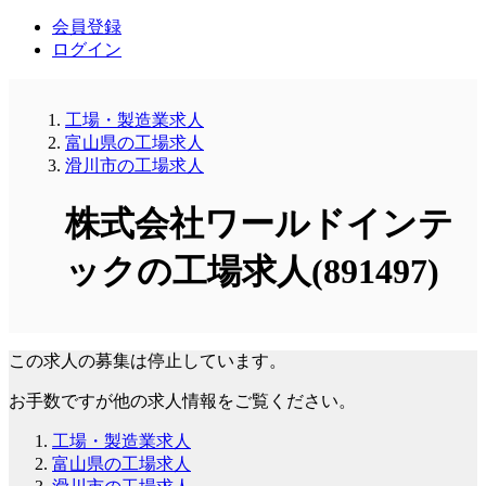
会員登録
ログイン
工場・製造業求人
富山県の工場求人
滑川市の工場求人
株式会社ワールドインテ
ックの工場求人(891497)
この求人の募集は停止しています。
お手数ですが他の求人情報をご覧ください。
工場・製造業求人
富山県の工場求人