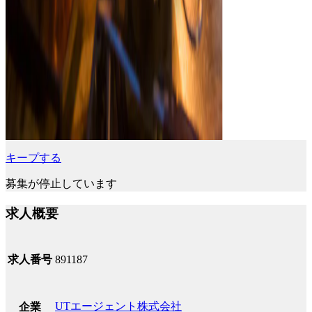
キープする
募集が停止しています
求人概要
求人番号
891187
UTエージェント株式会社
企業