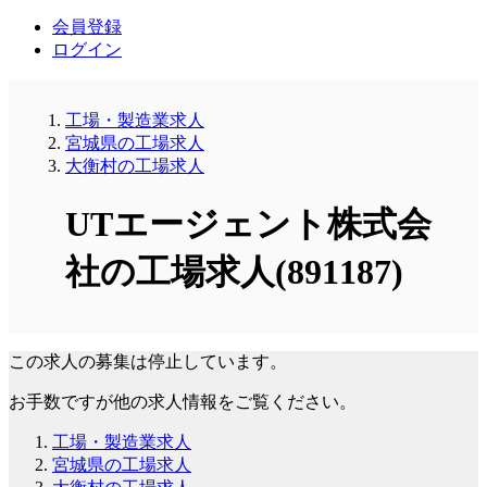
会員登録
ログイン
工場・製造業求人
宮城県の工場求人
大衡村の工場求人
UTエージェント株式会
社の工場求人(891187)
この求人の募集は停止しています。
お手数ですが他の求人情報をご覧ください。
工場・製造業求人
宮城県の工場求人