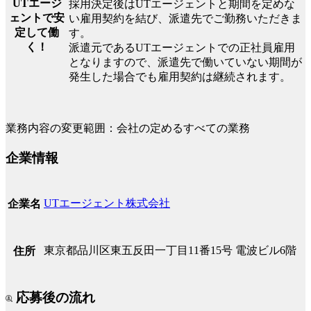
UTエージ
採用決定後はUTエージェントと期間を定めな
ェントで安
い雇用契約を結び、派遣先でご勤務いただきま
定して働
す。
く！
派遣元であるUTエージェントでの正社員雇用
となりますので、派遣先で働いていない期間が
発生した場合でも雇用契約は継続されます。
業務内容の変更範囲：会社の定めるすべての業務
企業情報
UTエージェント株式会社
企業名
東京都品川区東五反田一丁目11番15号 電波ビル6階
住所
応募後の流れ