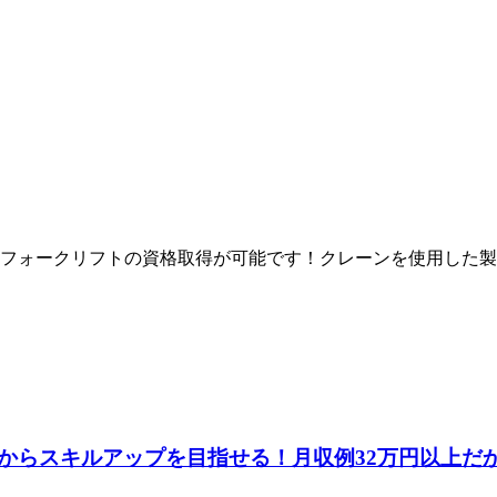
フォークリフトの資格取得が可能です！クレーンを使用した製
からスキルアップを目指せる！月収例32万円以上だ