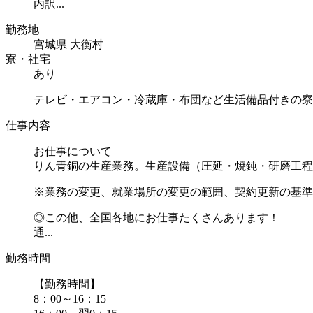
内訳...
勤務地
宮城県 大衡村
寮・社宅
あり
テレビ・エアコン・冷蔵庫・布団など生活備品付きの寮
仕事内容
お仕事について
りん青銅の生産業務。生産設備（圧延・焼鈍・研磨工程
※業務の変更、就業場所の変更の範囲、契約更新の基準
◎この他、全国各地にお仕事たくさんあります！
通...
勤務時間
【勤務時間】
8：00～16：15