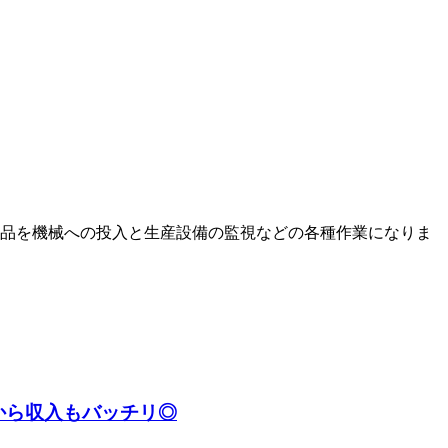
品を機械への投入と生産設備の監視などの各種作業になりま
から収入もバッチリ◎