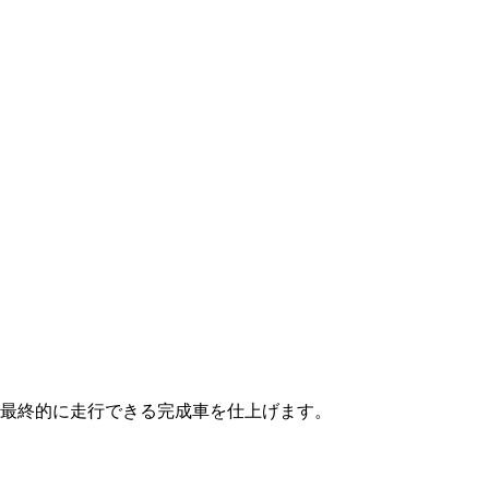
最終的に走行できる完成車を仕上げます。