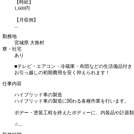
【時給】
1,600円
【月収例】
...
勤務地
宮城県 大衡村
寮・社宅
あり
■テレビ・エアコン・冷蔵庫・布団などの生活備品付き
お引っ越しの初期費用を安く抑えられます！
仕事内容
ハイブリッド車の製造
ハイブリッド車の製造に関わる各種作業を行います。
ボデー・塗装工程を終えたボディーに、内装品や計器類
☆...