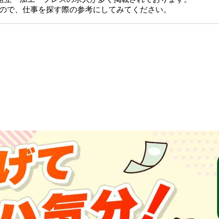
すので、仕事を探す際の参考にしてみてください。