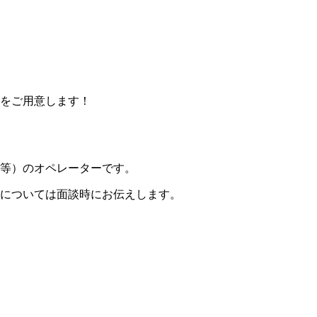
をご用意します！
等）のオペレーターです。
については面談時にお伝えします。