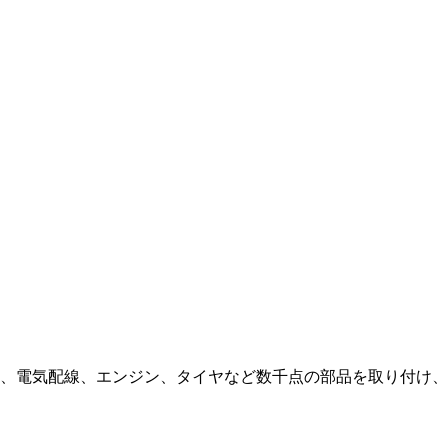
、電気配線、エンジン、タイヤなど数千点の部品を取り付け、