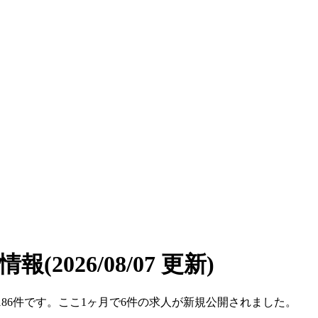
遣情報
(2026/08/07 更新)
数は186件です。ここ1ヶ月で6件の求人が新規公開されました。