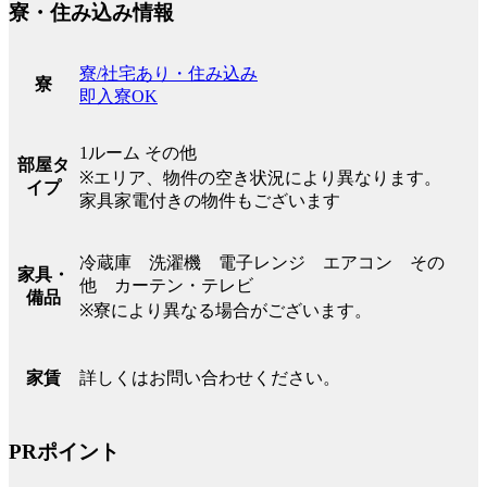
寮・住み込み情報
寮/社宅あり・住み込み
寮
即入寮OK
1ルーム その他
部屋タ
※エリア、物件の空き状況により異なります。
イプ
家具家電付きの物件もございます
冷蔵庫 洗濯機 電子レンジ エアコン その
家具・
他 カーテン・テレビ
備品
※寮により異なる場合がございます。
詳しくはお問い合わせください。
家賃
PRポイント