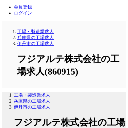
会員登録
ログイン
工場・製造業求人
兵庫県の工場求人
伊丹市の工場求人
フジアルテ株式会社の工
場求人(860915)
工場・製造業求人
兵庫県の工場求人
伊丹市の工場求人
フジアルテ株式会社の工場