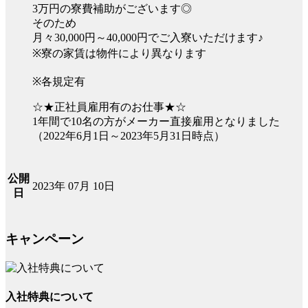
3万円の寮費補助がございます◎
そのため
月々30,000円～40,000円でご入寮いただけます♪
※寮の家賃は物件により異なります
※各規定有
☆★正社員雇用有のお仕事★☆
1年間で10名の方がメーカー直接雇用となりました
（2022年6月1日～2023年5月31日時点）
公開
2023年 07月 10日
日
キャンペーン
入社特典について