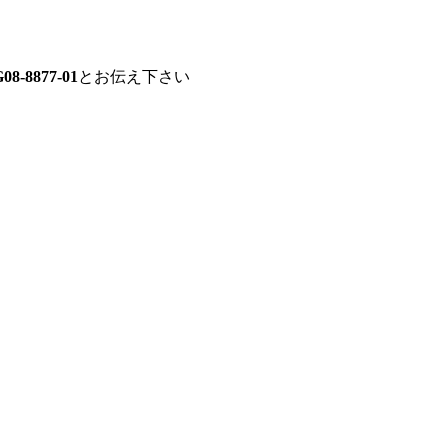
08-8877-01
とお伝え下さい