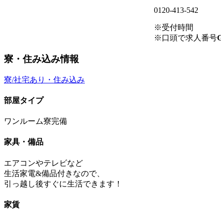
0120-413-542
※受付時間
※口頭で求人番号
G
寮・住み込み情報
寮/社宅あり・住み込み
部屋タイプ
ワンルーム寮完備
家具・備品
エアコンやテレビなど
生活家電&備品付きなので、
引っ越し後すぐに生活できます！
家賃