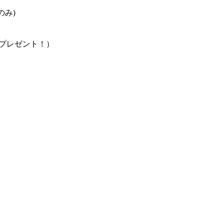
のみ)
プレゼント！）