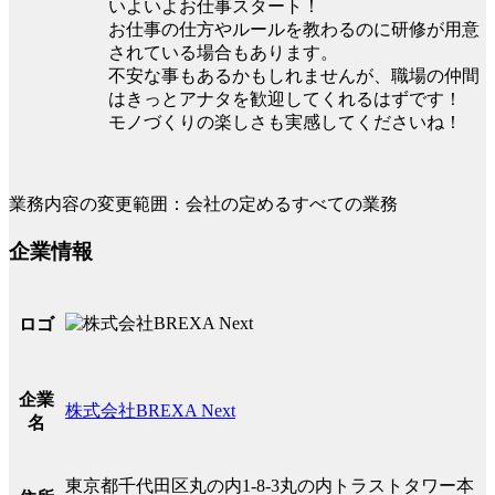
いよいよお仕事スタート！
お仕事の仕方やルールを教わるのに研修が用意
されている場合もあります。
不安な事もあるかもしれませんが、職場の仲間
はきっとアナタを歓迎してくれるはずです！
モノづくりの楽しさも実感してくださいね！
業務内容の変更範囲：会社の定めるすべての業務
企業情報
ロゴ
企業
株式会社BREXA Next
名
東京都千代田区丸の内1-8-3丸の内トラストタワー本