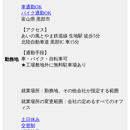
車通勤OK
バイク通勤OK
富山県 黒部市
【アクセス】
あいの風とやま鉄道線 生地駅 徒歩5分
北陸自動車道 黒部IC 車15分
【通勤手段】
車・バイク・自転車可
勤務地
★工場敷地外に無料駐車場あり
就業場所：勤務地、その他会社が指定する範囲
就業場所の変更範囲：会社の定めるすべてのオフ
ィス
土日休み
交替制