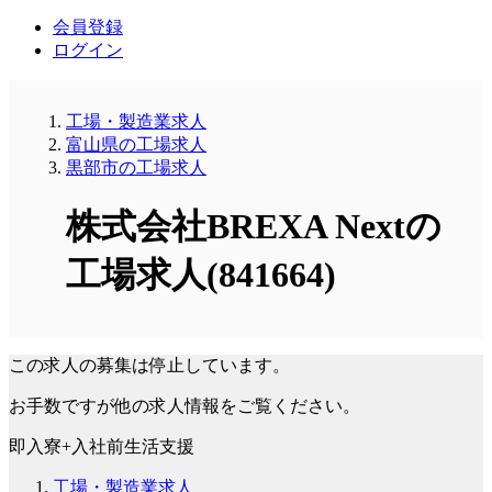
会員登録
ログイン
工場・製造業求人
富山県の工場求人
黒部市の工場求人
株式会社BREXA Nextの
工場求人(841664)
この求人の募集は停止しています。
お手数ですが他の求人情報をご覧ください。
即入寮+入社前生活支援
工場・製造業求人