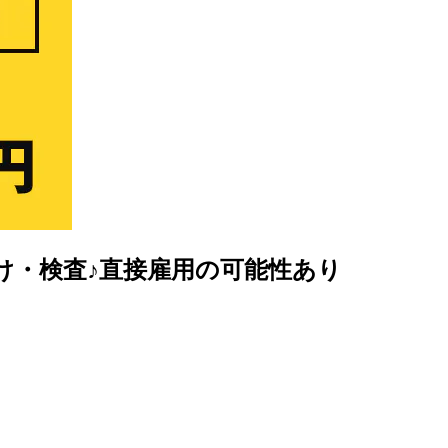
付け・検査♪直接雇用の可能性あり