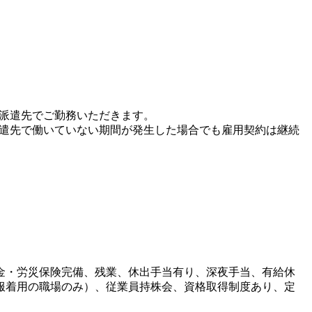
、派遣先でご勤務いただきます。
派遣先で働いていない期間が発生した場合でも雇用契約は継続
金・労災保険完備、残業、休出手当有り、深夜手当、有給休
服着用の職場のみ）、従業員持株会、資格取得制度あり、定