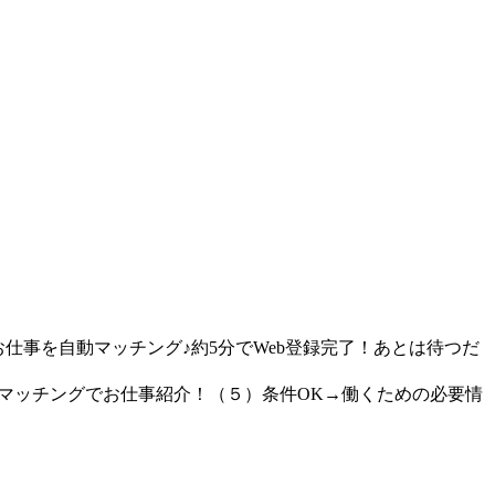
仕事を自動マッチング♪約5分でWeb登録完了！あとは待つだ
動マッチングでお仕事紹介！（５）条件OK→働くための必要情