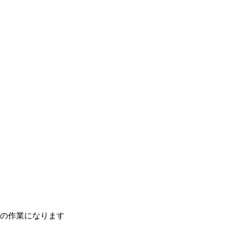
の作業になります