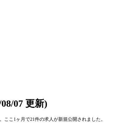
6/08/07 更新)
です。ここ1ヶ月で21件の求人が新規公開されました。