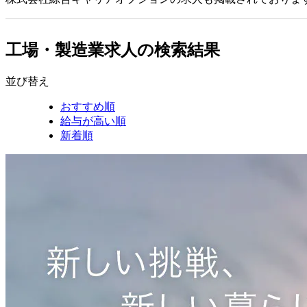
工場・製造業求人の検索結果
並び替え
おすすめ順
給与が高い順
新着順