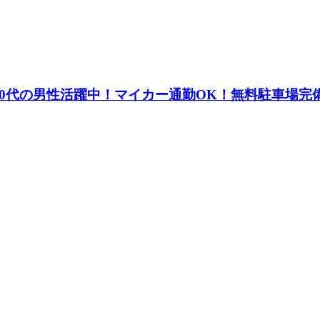
40代の男性活躍中！マイカー通勤OK！無料駐車場