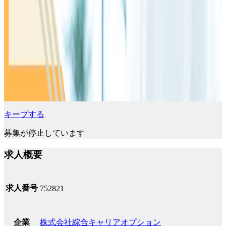
キープする
募集が停止しています
求人概要
求人番号
752821
株式会社綜合キャリアオプション
企業