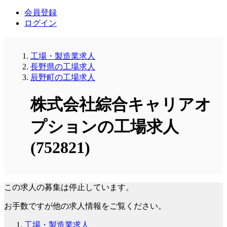
会員登録
ログイン
工場・製造業求人
長野県の工場求人
辰野町の工場求人
株式会社綜合キャリアオ
プションの工場求人
(752821)
この求人の募集は停止しています。
お手数ですが他の求人情報をご覧ください。
工場・製造業求人