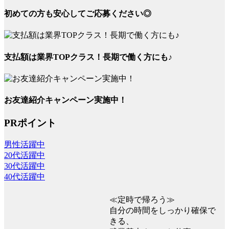
初めての方も安心してご応募ください◎
支払額は業界TOPクラス！長期で働く方にも♪
お友達紹介キャンペーン実施中！
PRポイント
男性活躍中
20代活躍中
30代活躍中
40代活躍中
≪定時で帰ろう≫
自分の時間をしっかり確保で
きる、