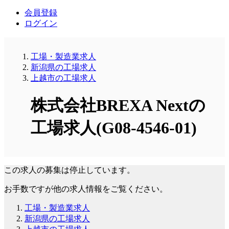
会員登録
ログイン
工場・製造業求人
新潟県の工場求人
上越市の工場求人
株式会社BREXA Nextの
工場求人(G08-4546-01)
この求人の募集は停止しています。
お手数ですが他の求人情報をご覧ください。
工場・製造業求人
新潟県の工場求人