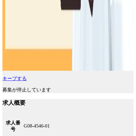
キープする
募集が停止しています
求人概要
求人番
G08-4546-01
号