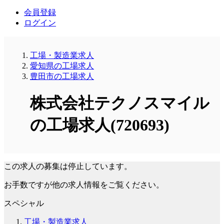
会員登録
ログイン
工場・製造業求人
愛知県の工場求人
豊田市の工場求人
株式会社テクノスマイル
の工場求人(720693)
この求人の募集は停止しています。
お手数ですが他の求人情報をご覧ください。
スペシャル
工場・製造業求人