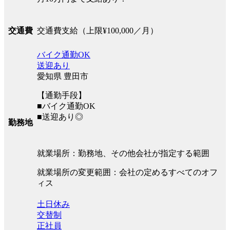
交通費支給（上限¥100,000／月）
交通費
バイク通勤OK
送迎あり
愛知県 豊田市
【通勤手段】
■バイク通勤OK
■送迎あり◎
勤務地
就業場所：勤務地、その他会社が指定する範囲
就業場所の変更範囲：会社の定めるすべてのオフ
ィス
土日休み
交替制
正社員