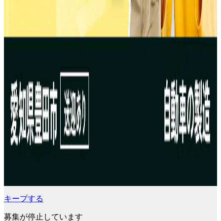
キープする
募集が停止しています