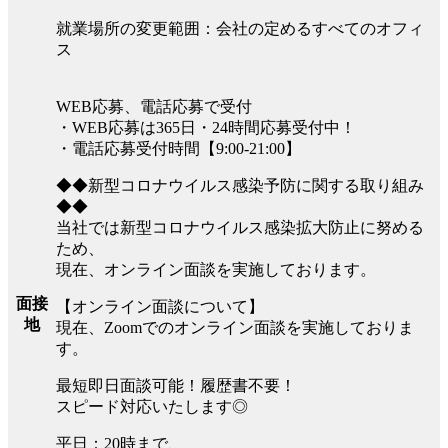
就業場所の変更範囲：会社の定めるすべてのオフィ
ス
WEB応募、電話応募で受付
・WEB応募は365日・24時間応募受付中！
・電話応募受付時間【9:00-21:00】
◆◆新型コロナウイルス感染予防に関する取り組み
◆◆
当社では新型コロナウイルス感染拡大防止に努める
ため、
現在、オンライン面談を実施しております。
面接
【オンライン面談について】
地
現在、Zoomでのオンライン面談を実施しておりま
す。
最短即日面談可能！履歴書不要！
スピード対応いたします◎
平日：20時まで、