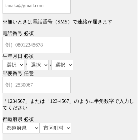
※無いときは電話番号（SMS）で連絡が届きます
電話番号
必須
生年月日
必須
/
/
郵便番号
任意
「1234567」または「123-4567」のように半角数字で入力し
てください
都道府県
必須