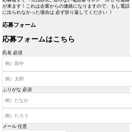
が来ます！これは企業からの連絡になりますので、もし電話
に出られなかった場合は
必ず折り返してください
！
応募フォーム
応募フォームはこちら
氏名
必須
ふりがな
必須
メール
任意