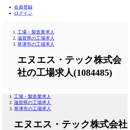
会員登録
ログイン
工場・製造業求人
滋賀県の工場求人
草津市の工場求人
エヌエス・テック株式会
社の工場求人(1084485)
工場・製造業求人
滋賀県の工場求人
草津市の工場求人
エヌエス・テック株式会社