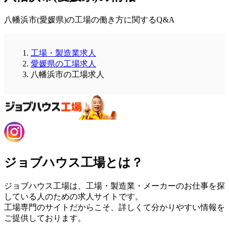
八幡浜市(愛媛県)の工場の働き方に関するQ&A
工場・製造業求人
愛媛県の工場求人
八幡浜市の工場求人
ジョブハウス工場とは？
ジョブハウス工場は、工場・製造業・メーカーのお仕事を探
している人のための求人サイトです。
工場専門のサイトだからこそ、詳しくて分かりやすい情報を
ご提供しております。