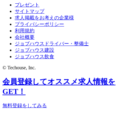
プレゼント
サイトマップ
求人掲載をお考えの企業様
プライバシーポリシー
利用規約
会社概要
ジョブハウスドライバー・整備士
ジョブハウス建設
ジョブハウス飲食
© Techouse, Inc.
会員登録してオススメ求人情報を
GET！
無料登録をしてみる