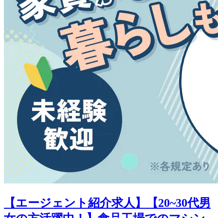
【エージェント紹介求人】【20~30代男