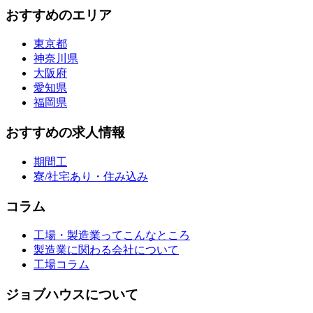
おすすめのエリア
東京都
神奈川県
大阪府
愛知県
福岡県
おすすめの求人情報
期間工
寮/社宅あり・住み込み
コラム
工場・製造業ってこんなところ
製造業に関わる会社について
工場コラム
ジョブハウスについて