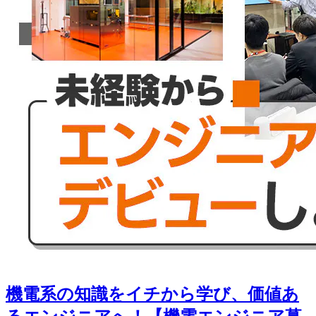
機電系の知識をイチから学び、価値あ