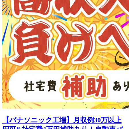
【パナソニック工場】月収例30万以上