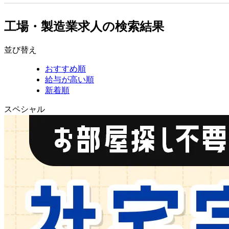
工場・製造業求人の検索結果
並び替え
おすすめ順
給与が高い順
新着順
スペシャル