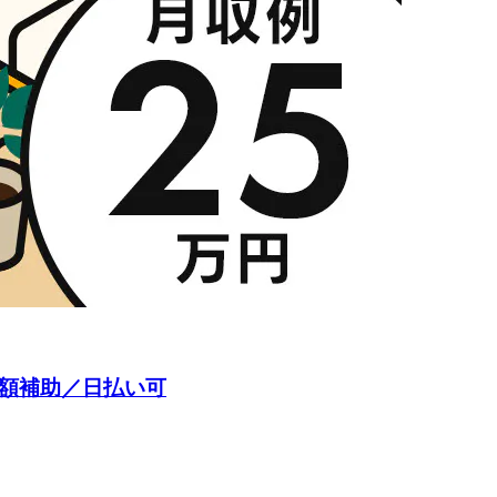
半額補助／日払い可