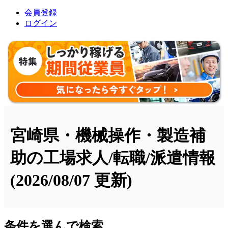
会員登録
ログイン
宮崎県・機械操作・製造補
助の工場求人/転職/派遣情報
(2026/08/07 更新)
条件を選んで検索