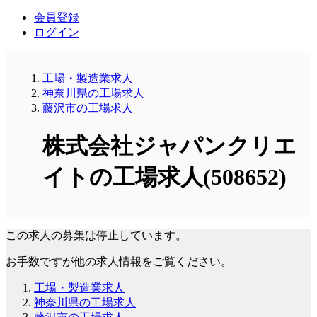
会員登録
ログイン
工場・製造業求人
神奈川県の工場求人
藤沢市の工場求人
株式会社ジャパンクリエ
イトの工場求人(508652)
この求人の募集は停止しています。
お手数ですが他の求人情報をご覧ください。
工場・製造業求人
神奈川県の工場求人