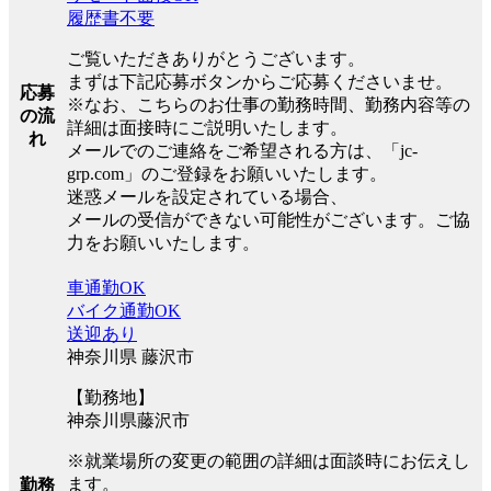
履歴書不要
ご覧いただきありがとうございます。
まずは下記応募ボタンからご応募くださいませ。
応募
※なお、こちらのお仕事の勤務時間、勤務内容等の
の流
詳細は面接時にご説明いたします。
れ
メールでのご連絡をご希望される方は、「jc-
grp.com」のご登録をお願いいたします。
迷惑メールを設定されている場合、
メールの受信ができない可能性がございます。ご協
力をお願いいたします。
車通勤OK
バイク通勤OK
送迎あり
神奈川県 藤沢市
【勤務地】
神奈川県藤沢市
※就業場所の変更の範囲の詳細は面談時にお伝えし
ます。
勤務