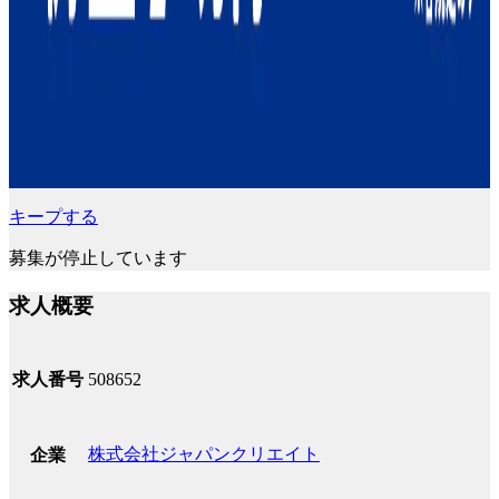
キープする
募集が停止しています
求人概要
求人番号
508652
株式会社ジャパンクリエイト
企業