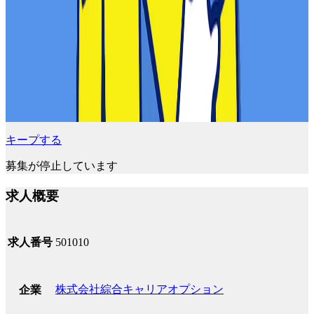
キープする
募集が停止しています
求人概要
求人番号
501010
株式会社綜合キャリアオプション
企業