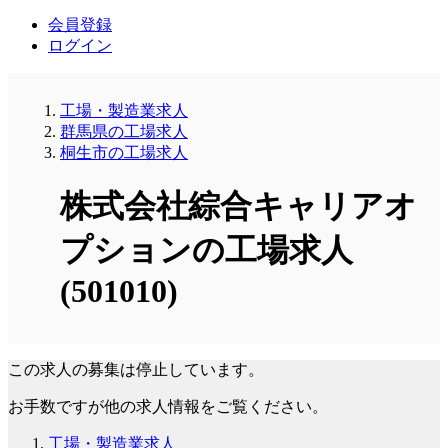
会員登録
ログイン
工場・製造業求人
群馬県の工場求人
桐生市の工場求人
株式会社綜合キャリアオ
プションの工場求人
(501010)
この求人の募集は停止しています。
お手数ですが他の求人情報をご覧ください。
工場・製造業求人