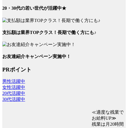
20・30代の若い世代が活躍中★
支払額は業界TOPクラス！長期で働く方にも♪
お友達紹介キャンペーン実施中！
PRポイント
男性活躍中
女性活躍中
20代活躍中
30代活躍中
≪適度な残業で
お給料UP≫
残業は月20時間