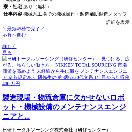
寮・社宅
あり（無料）
仕事内容
機械系工場での機械操作・製造補助製造スタッフ
詳細を表示
＼最短45秒で完了／
応募へ進む
詳しく
見る
製造現場・物流倉庫に欠かせないロボ
ット・機械設備のメンテナンスエンジ
ニアと...
日研トータルソーシング株式会社（研修センター）