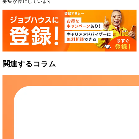
募集が停止しています
関連するコラム