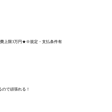
るので頑張れる！