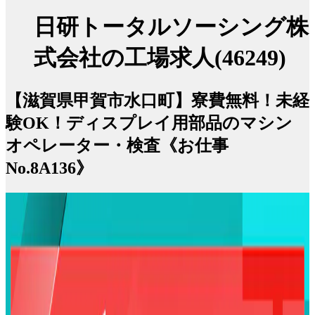
日研トータルソーシング株
式会社の工場求人(46249)
【滋賀県甲賀市水口町】寮費無料！未経
験OK！ディスプレイ用部品のマシン
オペレーター・検査《お仕事
No.8A136》