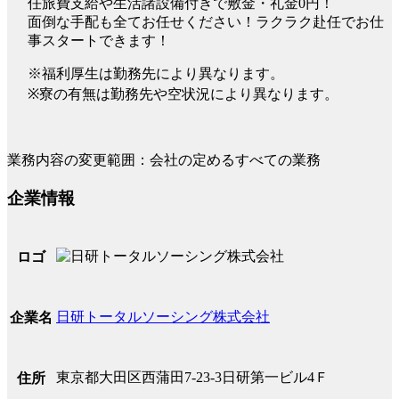
任旅費支給や生活諸設備付きで敷金・礼金0円！
面倒な手配も全てお任せください！ラクラク赴任でお仕
事スタートできます！
※福利厚生は勤務先により異なります。
※寮の有無は勤務先や空状況により異なります。
業務内容の変更範囲：会社の定めるすべての業務
企業情報
ロゴ
日研トータルソーシング株式会社
企業名
東京都大田区西蒲田7-23-3日研第一ビル4Ｆ
住所