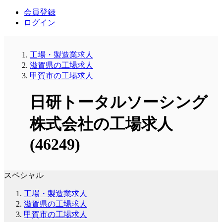
会員登録
ログイン
工場・製造業求人
滋賀県の工場求人
甲賀市の工場求人
日研トータルソーシング
株式会社の工場求人
(46249)
スペシャル
工場・製造業求人
滋賀県の工場求人
甲賀市の工場求人