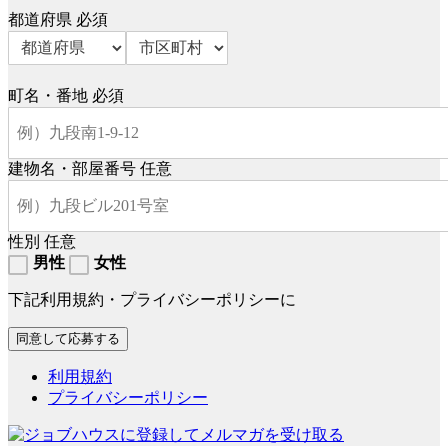
都道府県
必須
町名・番地
必須
建物名・部屋番号
任意
性別
任意
男性
女性
下記利用規約・プライバシーポリシーに
利用規約
プライバシーポリシー