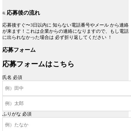
応募後の流れ
応募後すぐ〜3日以内に
知らない電話番号やメール
から連絡
が来ます！これは企業からの連絡になりますので、もし電話
に出られなかった場合は
必ず折り返してください
！
応募フォーム
応募フォームはこちら
氏名
必須
ふりがな
必須