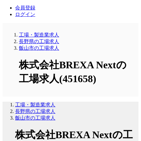
会員登録
ログイン
工場・製造業求人
長野県の工場求人
飯山市の工場求人
株式会社BREXA Nextの
工場求人(451658)
工場・製造業求人
長野県の工場求人
飯山市の工場求人
株式会社BREXA Nextの工