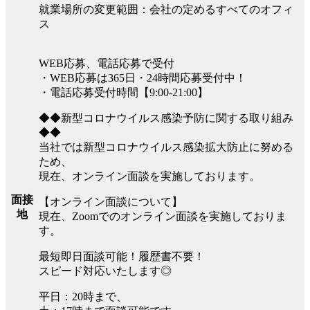
就業場所の変更範囲：会社の定めるすべてのオフィ
ス
WEB応募、電話応募で受付
・WEB応募は365日・24時間応募受付中！
・電話応募受付時間【9:00-21:00】
◆◆新型コロナウイルス感染予防に関する取り組み
◆◆
当社では新型コロナウイルス感染拡大防止に努める
ため、
現在、オンライン面談を実施しております。
面接
【オンライン面談について】
地
現在、Zoomでのオンライン面談を実施しておりま
す。
最短即日面談可能！履歴書不要！
スピード対応いたします◎
平日：20時まで、