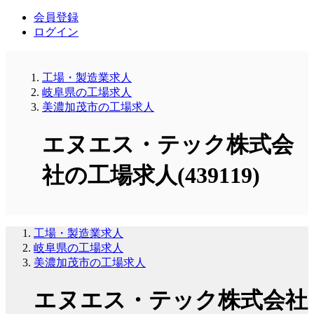
会員登録
ログイン
工場・製造業求人
岐阜県の工場求人
美濃加茂市の工場求人
エヌエス・テック株式会
社の工場求人(439119)
工場・製造業求人
岐阜県の工場求人
美濃加茂市の工場求人
エヌエス・テック株式会社