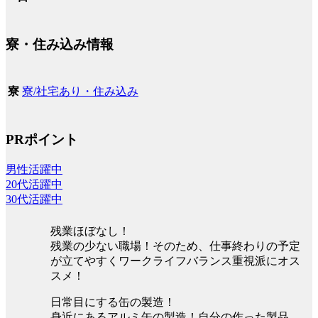
寮・住み込み情報
寮/社宅あり・住み込み
寮
PRポイント
男性活躍中
20代活躍中
30代活躍中
残業ほぼなし！
残業の少ない職場！そのため、仕事終わりの予定
が立てやすくワークライフバランス重視派にオス
スメ！
日常目にする缶の製造！
身近にあるアルミ缶の製造！自分の作った製品