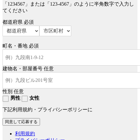
「1234567」または「123-4567」のように半角数字で入力し
てください
都道府県
必須
町名・番地
必須
建物名・部屋番号
任意
性別
任意
男性
女性
下記利用規約・プライバシーポリシーに
利用規約