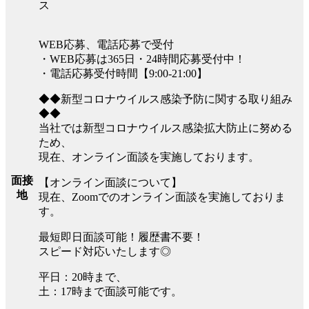
ス
WEB応募、電話応募で受付
・WEB応募は365日・24時間応募受付中！
・電話応募受付時間【9:00-21:00】
◆◆新型コロナウイルス感染予防に関する取り組み
◆◆
当社では新型コロナウイルス感染拡大防止に努める
ため、
現在、オンライン面談を実施しております。
面接
【オンライン面談について】
地
現在、Zoomでのオンライン面談を実施しておりま
す。
最短即日面談可能！履歴書不要！
スピード対応いたします◎
平日：20時まで、
土：17時まで面談可能です。