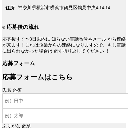
神奈川県横浜市横浜市鶴見区鶴見中央4-14-14
住所
応募後の流れ
応募後すぐ〜3日以内に
知らない電話番号やメール
から連絡
が来ます！これは企業からの連絡になりますので、もし電話
に出られなかった場合は
必ず折り返してください
！
応募フォーム
応募フォームはこちら
氏名
必須
ふりがな
必須