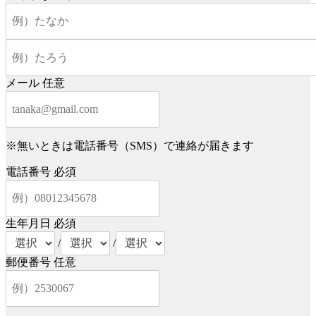
メール
任意
※無いときは電話番号（SMS）で連絡が届きます
電話番号
必須
生年月日
必須
/
/
郵便番号
任意