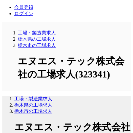
会員登録
ログイン
工場・製造業求人
栃木県の工場求人
栃木市の工場求人
エヌエス・テック株式会
社の工場求人(323341)
工場・製造業求人
栃木県の工場求人
栃木市の工場求人
エヌエス・テック株式会社