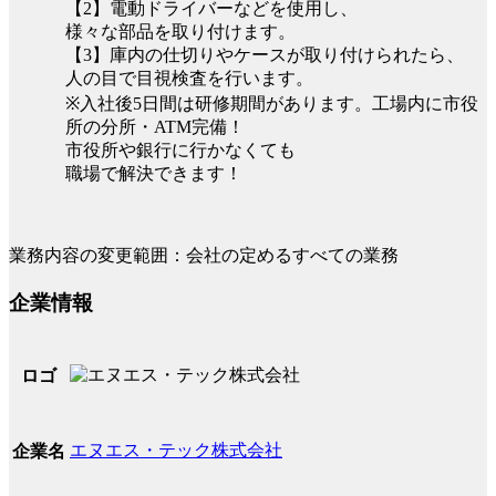
【2】電動ドライバーなどを使用し、
様々な部品を取り付けます。
【3】庫内の仕切りやケースが取り付けられたら、
人の目で目視検査を行います。
※入社後5日間は研修期間があります。工場内に市役
所の分所・ATM完備！
市役所や銀行に行かなくても
職場で解決できます！
業務内容の変更範囲：会社の定めるすべての業務
企業情報
ロゴ
エヌエス・テック株式会社
企業名