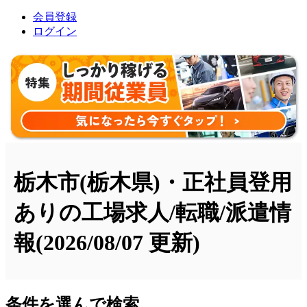
会員登録
ログイン
栃木市(栃木県)・正社員登用
ありの工場求人/転職/派遣情
報
(2026/08/07 更新)
条件を選んで検索