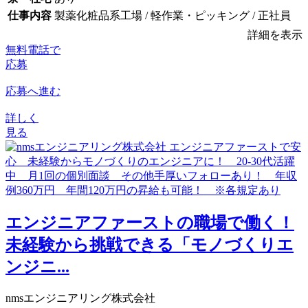
仕事内容
製薬化粧品系工場 / 軽作業・ピッキング / 正社員
詳細を表示
無料電話で
応募
応募へ進む
詳しく
見る
エンジニアファーストの職場で働く！
未経験から挑戦できる「モノづくりエ
ンジニ...
nmsエンジニアリング株式会社