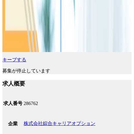
キープする
募集が停止しています
求人概要
求人番号
286762
株式会社綜合キャリアオプション
企業