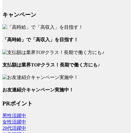
キャンペーン
「高時給」で「高収入」を目指す！
支払額は業界TOPクラス！長期で働く方にも♪
お友達紹介キャンペーン実施中！
PRポイント
男性活躍中
女性活躍中
20代活躍中