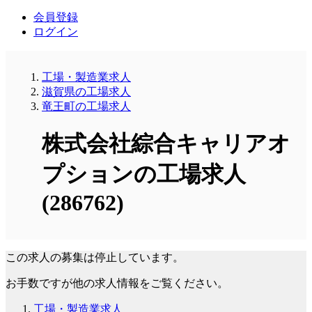
会員登録
ログイン
工場・製造業求人
滋賀県の工場求人
竜王町の工場求人
株式会社綜合キャリアオ
プションの工場求人
(286762)
この求人の募集は停止しています。
お手数ですが他の求人情報をご覧ください。
工場・製造業求人