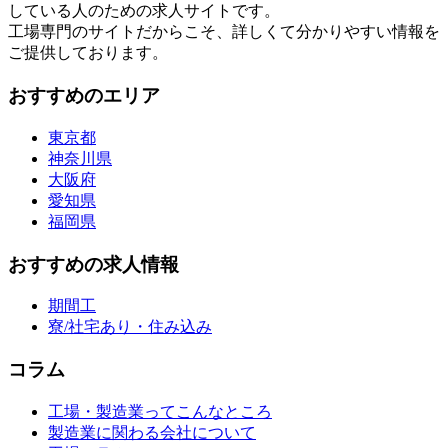
している人のための求人サイトです。
工場専門のサイトだからこそ、詳しくて分かりやすい情報を
ご提供しております。
おすすめのエリア
東京都
神奈川県
大阪府
愛知県
福岡県
おすすめの求人情報
期間工
寮/社宅あり・住み込み
コラム
工場・製造業ってこんなところ
製造業に関わる会社について