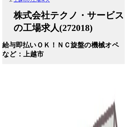
上越市の工場求人
株式会社テクノ・サービス
の工場求人(272018)
給与即払いＯＫ！ＮＣ旋盤の機械オペ
など：上越市