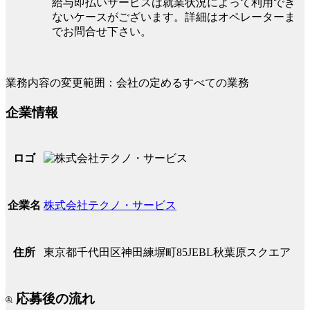
給与即払いサービスは就業状況によって利用でき
ないケースがございます。詳細はオペレーターま
でお問合せ下さい。
業務内容の変更範囲：会社の定めるすべての業務
企業情報
ロゴ
株式会社テクノ・サービス
企業名
東京都千代田区神田練塀町85JEBL秋葉原スクエア
住所
応募後の流れ