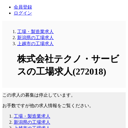
会員登録
ログイン
工場・製造業求人
新潟県の工場求人
上越市の工場求人
株式会社テクノ・サービ
スの工場求人(272018)
この求人の募集は停止しています。
お手数ですが他の求人情報をご覧ください。
工場・製造業求人
新潟県の工場求人