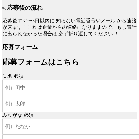
応募後の流れ
応募後すぐ〜3日以内に
知らない電話番号やメール
から連絡
が来ます！これは企業からの連絡になりますので、もし電話
に出られなかった場合は
必ず折り返してください
！
応募フォーム
応募フォームはこちら
氏名
必須
ふりがな
必須