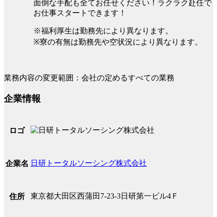
面倒な手配も全てお任せください！ラクラク赴任で
お仕事スタートできます！
※福利厚生は勤務先により異なります。
※寮の有無は勤務先や空状況により異なります。
業務内容の変更範囲：会社の定めるすべての業務
企業情報
ロゴ
日研トータルソーシング株式会社
企業名
東京都大田区西蒲田7-23-3日研第一ビル4Ｆ
住所