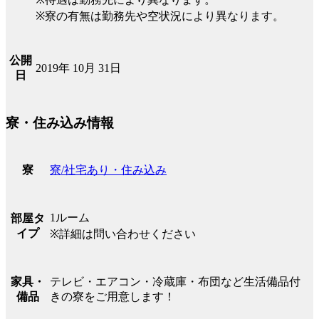
※寮の有無は勤務先や空状況により異なります。
公開
2019年 10月 31日
日
寮・住み込み情報
寮/社宅あり・住み込み
寮
1ルーム
部屋タ
イプ
※詳細は問い合わせください
テレビ・エアコン・冷蔵庫・布団など生活備品付
家具・
きの寮をご用意します！
備品