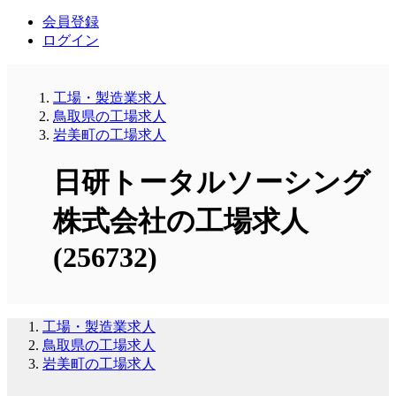
会員登録
ログイン
工場・製造業求人
鳥取県の工場求人
岩美町の工場求人
日研トータルソーシング
株式会社の工場求人
(256732)
工場・製造業求人
鳥取県の工場求人
岩美町の工場求人