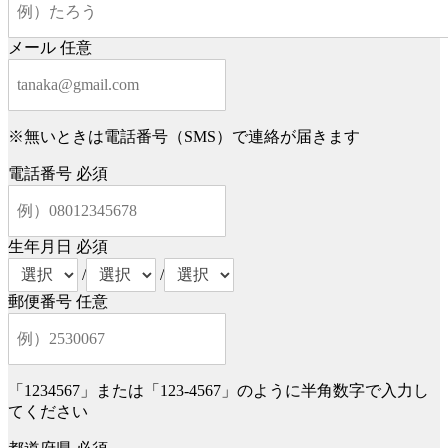
メール
任意
※無いときは電話番号（SMS）で連絡が届きます
電話番号
必須
生年月日
必須
/
/
郵便番号
任意
「1234567」または「123-4567」のように半角数字で入力し
てください