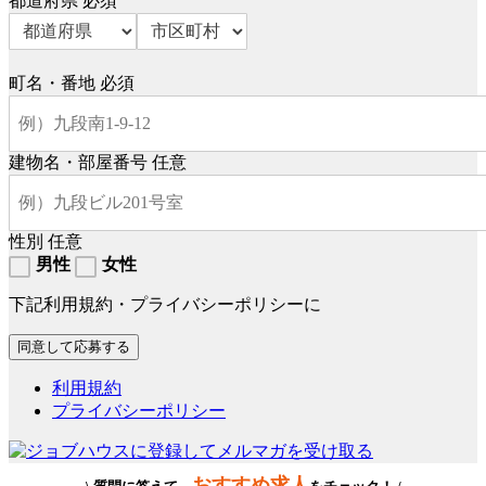
都道府県
必須
町名・番地
必須
建物名・部屋番号
任意
性別
任意
男性
女性
下記利用規約・プライバシーポリシーに
利用規約
プライバシーポリシー
おすすめ求人