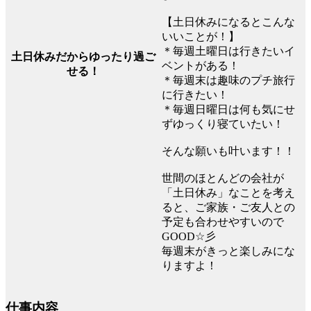
【土日休みになるとこんな
いいことが！】
＊毎週土曜日は行きたいイ
土日休みだからゆったり過ご
ベントがある！
せる！
＊毎週末は趣味のプチ旅行
に行きたい！
＊毎週日曜日は何も気にせ
ずゆっくり寝ていたい！
そんな願いも叶います！！
世間のほとんどの会社が
「土日休み」なことを考え
ると、ご家族・ご友人との
予定も合わせやすいので
GOOD☆彡
毎週末がきっと楽しみにな
りますよ！
仕事内容