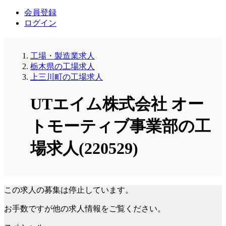
会員登録
ログイン
工場・製造業求人
栃木県の工場求人
上三川町の工場求人
UTエイム株式会社 オー
トモーティブ事業部の工
場求人(220529)
この求人の募集は停止しています。
お手数ですが他の求人情報をご覧ください。