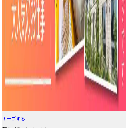
キープする