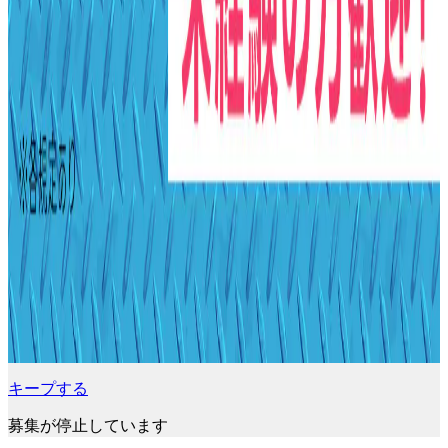
キープする
募集が停止しています