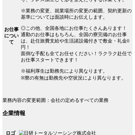
※業務の変更、就業場所の変更の範囲、契約更新の
基準については面談時にお伝えします。
◎この他、全国各地にお仕事たくさんあります！
お仕事
通勤のお仕事はもちろん、全国の寮完備のお仕事
につい
は、赴任旅費支給や生活諸設備付きで敷金・礼金0
て
円！
面倒な手配も全てお任せください！ラクラク赴任で
お仕事スタートできます！
※福利厚生は勤務先により異なります。
※寮の有無は勤務先や空状況により異なります。
業務内容の変更範囲：会社の定めるすべての業務
企業情報
ロゴ