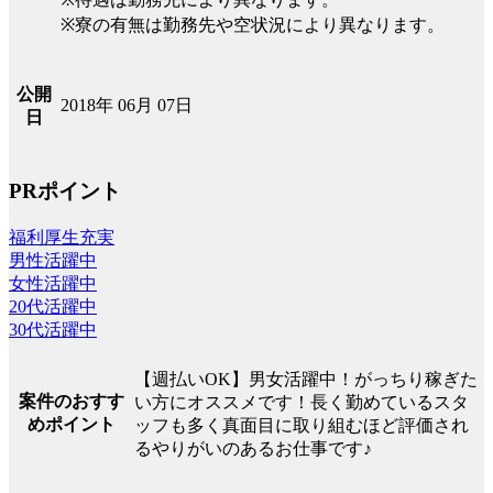
※寮の有無は勤務先や空状況により異なります。
公開
2018年 06月 07日
日
PRポイント
福利厚生充実
男性活躍中
女性活躍中
20代活躍中
30代活躍中
【週払いOK】男女活躍中！がっちり稼ぎた
案件のおすす
い方にオススメです！長く勤めているスタ
めポイント
ッフも多く真面目に取り組むほど評価され
るやりがいのあるお仕事です♪