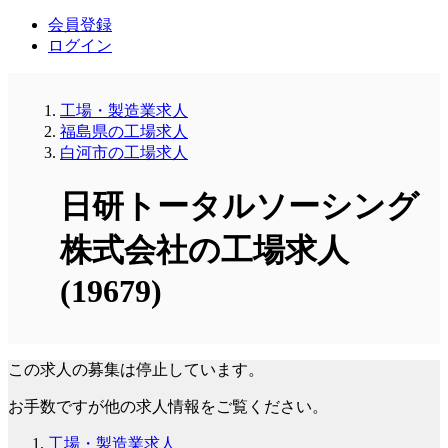
会員登録
ログイン
工場・製造業求人
福島県の工場求人
白河市の工場求人
日研トータルソーシング
株式会社の工場求人
(19679)
この求人の募集は停止しています。
お手数ですが他の求人情報をご覧ください。
工場・製造業求人