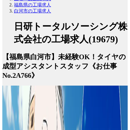
福島県の工場求人
白河市の工場求人
日研トータルソーシング株
式会社の工場求人(19679)
【福島県白河市】未経験OK！タイヤの
成型アシスタントスタッフ《お仕事
No.2A766》