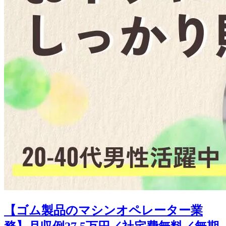
【ゴム製品のマシンオペレーター業