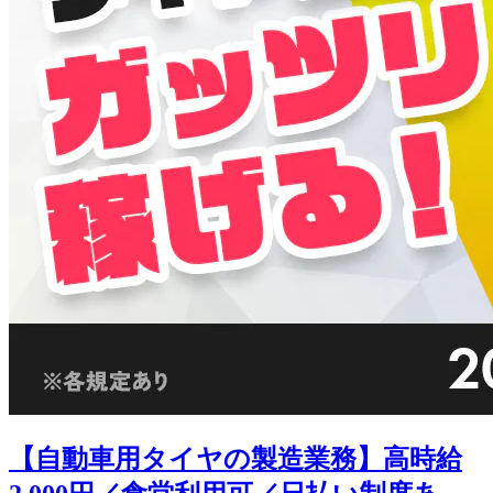
【自動車用タイヤの製造業務】高時給