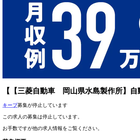
【【三菱自動車 岡山県水島製作所】自
キープ
募集が停止しています
この求人の募集は停止しています。
お手数ですが他の求人情報をご覧ください。