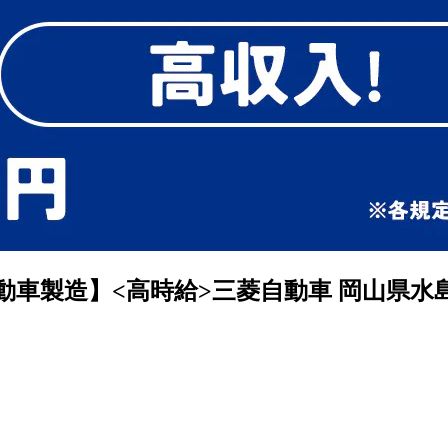
動車製造】<高時給>三菱自動車 岡山県水