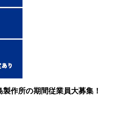
島製作所の期間従業員大募集！