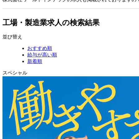
工場・製造業求人の検索結果
並び替え
おすすめ順
給与が高い順
新着順
スペシャル