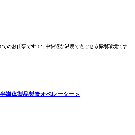
業でのお仕事です！年中快適な温度で過ごせる職場環境です！
る半導体製品製造オペレーター＞