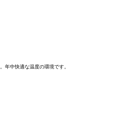
す。年中快適な温度の環境です。