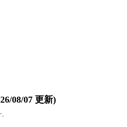
026/08/07 更新)
す。