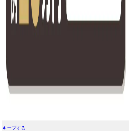
キープする