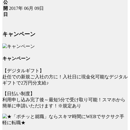
公
2017年 06月 09日
開
日
キャンペーン
キャンペーン
【デジタルギフト】
赴任での新規ご入社の方に！入社日に現金化可能なデジタル
ギフトで2万円分支給♪
【日払い制度】
利用申し込み完了後～最短5分で受け取り可能！スマホから
簡単に申請いただけます！※規定あり