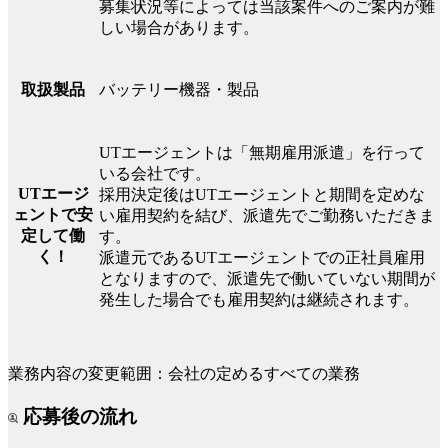
募集状況等によっては当該案件へのご案内が難
しい場合があります。
バッテリー機器・製品
取扱製品
UTエージェントは「無期雇用派遣」を行って
いる会社です。
UTエージ
採用決定後はUTエージェントと期間を定めな
ェントで安
い雇用契約を結び、派遣先でご勤務いただきま
定して働
す。
く！
派遣元であるUTエージェントでの正社員雇用
となりますので、派遣先で働いていない期間が
発生した場合でも雇用契約は継続されます。
業務内容の変更範囲：会社の定めるすべての業務
応募後の流れ