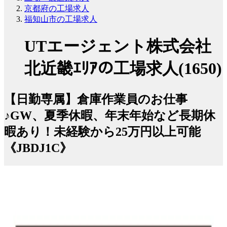
京都府の工場求人
福知山市の工場求人
UTエージェント株式会社
北近畿ｴﾘｱの工場求人(1650)
【日勤専属】倉庫作業員のお仕事
♪GW、夏季休暇、年末年始など長期休
暇あり！未経験から25万円以上可能
《JBDJ1C》