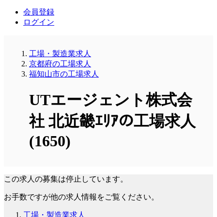
会員登録
ログイン
工場・製造業求人
京都府の工場求人
福知山市の工場求人
UTエージェント株式会
社 北近畿ｴﾘｱの工場求人
(1650)
この求人の募集は停止しています。
お手数ですが他の求人情報をご覧ください。
工場・製造業求人